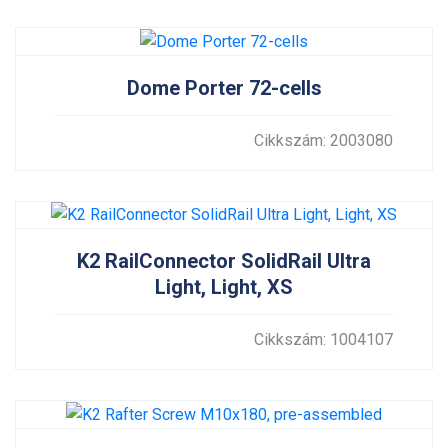
Dome Porter 72-cells
Cikkszám: 2003080
K2 RailConnector SolidRail Ultra
Light, Light, XS
Cikkszám: 1004107