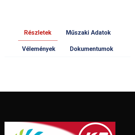
Részletek
Műszaki Adatok
Vélemények
Dokumentumok