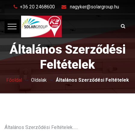
+36 20 2468600
nagyker@solargroup.hu
Általános Szerződési
Feltételek
Főoldal
Oldalak
Általános Szerződési Feltételek
Általános Szerződési Feltételek......