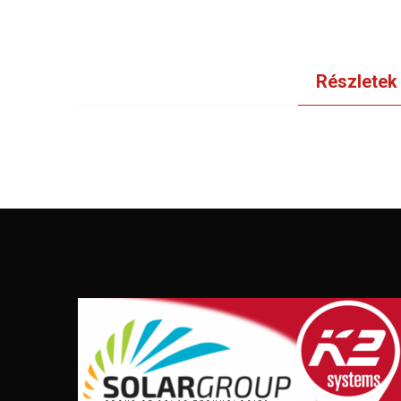
Részletek