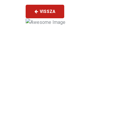
VISSZA