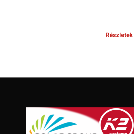
Részletek