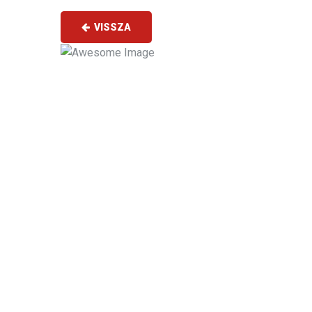
VISSZA