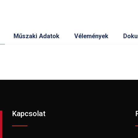
Műszaki Adatok
Vélemények
Doku
Kapcsolat