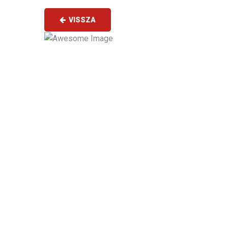
VISSZA