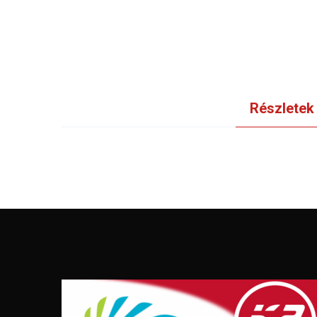
Részletek