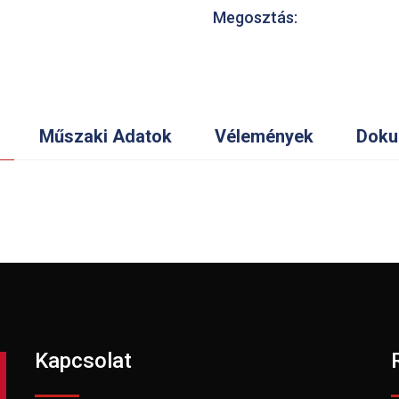
Megosztás:
Műszaki Adatok
Vélemények
Doku
Kapcsolat