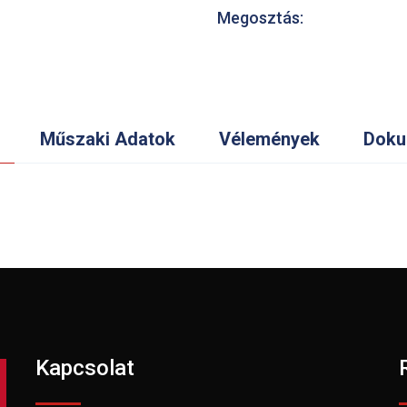
Megosztás:
Műszaki Adatok
Vélemények
Doku
Kapcsolat