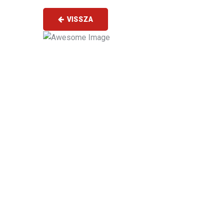
VISSZA