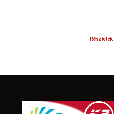
Részletek