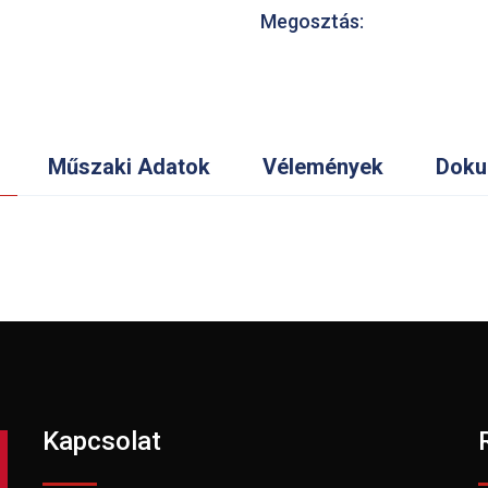
Megosztás:
Műszaki Adatok
Vélemények
Doku
Kapcsolat