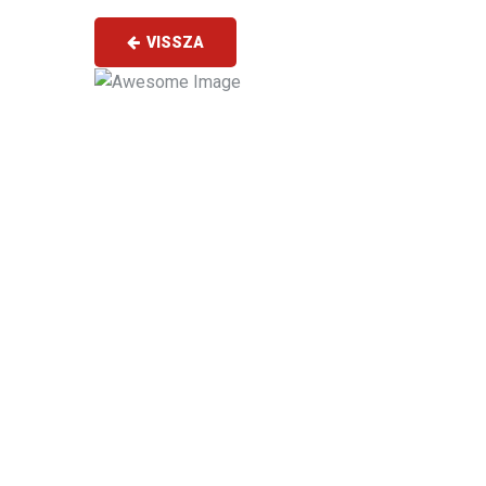
VISSZA