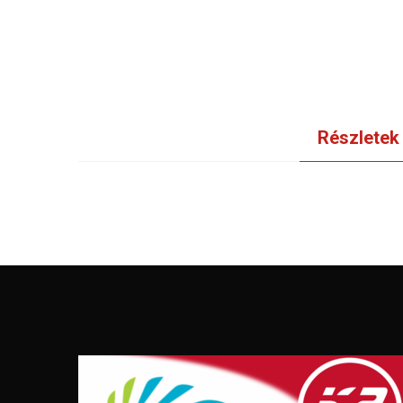
Részletek