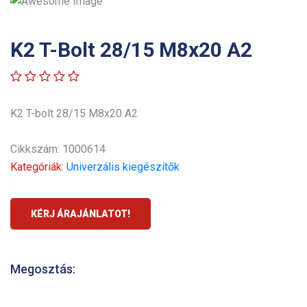
K2 T-Bolt 28/15 M8x20 A2
K2 T-bolt 28/15 M8x20 A2
Cikkszám: 1000614
Kategóriák:
Univerzális kiegészítők
KÉRJ ÁRAJÁNLATOT!
Megosztás: