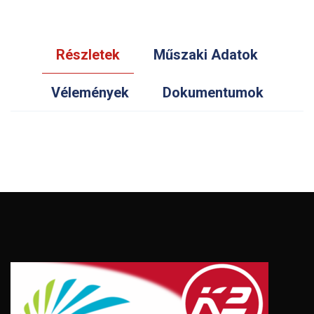
Részletek
Műszaki Adatok
Vélemények
Dokumentumok