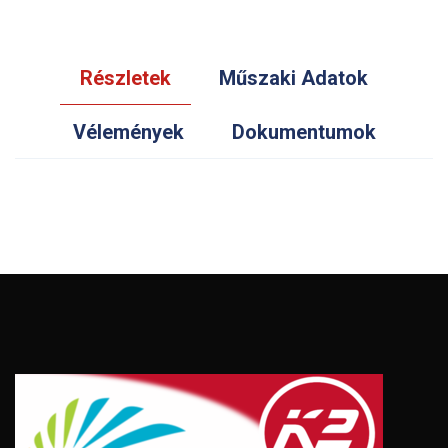
Részletek
Műszaki Adatok
Vélemények
Dokumentumok