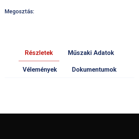
Megosztás:
Részletek
Műszaki Adatok
Vélemények
Dokumentumok