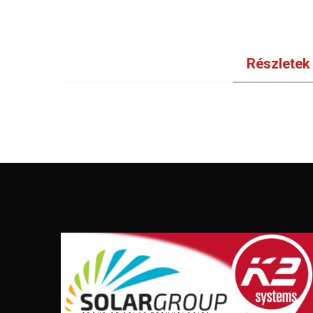
Részletek