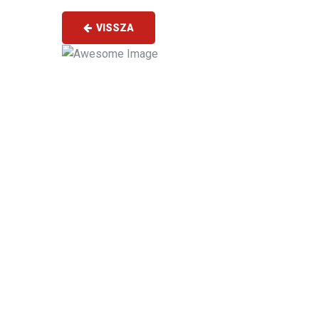
VISSZA