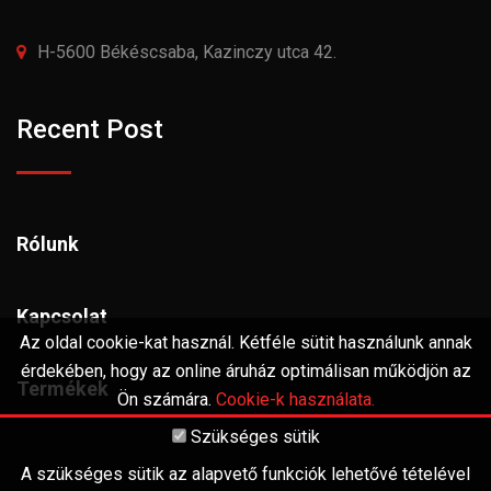
H-5600 Békéscsaba, Kazinczy utca 42.
Recent Post
Rólunk
Kapcsolat
Az oldal cookie-kat használ. Kétféle sütit használunk annak
érdekében, hogy az online áruház optimálisan működjön az
Termékek
Ön számára.
Cookie-k használata.
Szükséges sütik
A szükséges sütik az alapvető funkciók lehetővé tételével