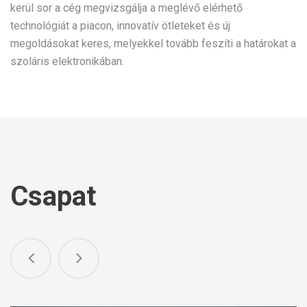
kerül sor a cég megvizsgálja a meglévő elérhető
technológiát a piacon, innovatív ötleteket és új
megoldásokat keres, melyekkel tovább feszíti a határokat a
szoláris elektronikában.
Csapat